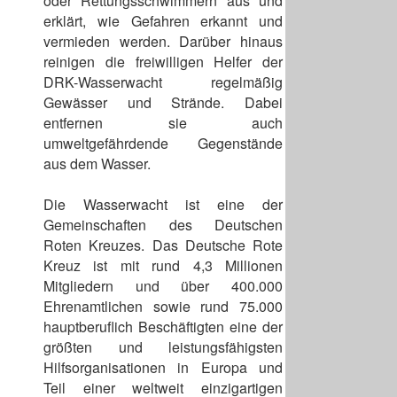
oder Rettungsschwimmern aus und
erklärt, wie Gefahren erkannt und
vermieden werden. Darüber hinaus
reinigen die freiwilligen Helfer der
DRK-Wasserwacht regelmäßig
Gewässer und Strände. Dabei
entfernen sie auch
umweltgefährdende Gegenstände
aus dem Wasser.
Die Wasserwacht ist eine der
Gemeinschaften des Deutschen
Roten Kreuzes. Das Deutsche Rote
Kreuz ist mit rund 4,3 Millionen
Mitgliedern und über 400.000
Ehrenamtlichen sowie rund 75.000
hauptberuflich Beschäftigten eine der
größten und leistungsfähigsten
Hilfsorganisationen in Europa und
Teil einer weltweit einzigartigen