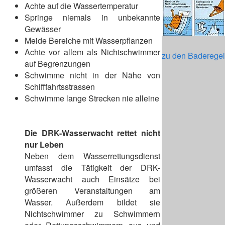
Achte auf die Wassertemperatur
Springe niemals in unbekannte
Gewässer
Meide Bereiche mit Wasserpflanzen
Achte vor allem als Nichtschwimmer
zu den Baderege
auf Begrenzungen
Schwimme nicht in der Nähe von
Schifffahrtsstrassen
Schwimme lange Strecken nie alleine
Die DRK-Wasserwacht rettet nicht
nur Leben
Neben dem Wasserrettungsdienst
umfasst die Tätigkeit der DRK-
Wasserwacht auch Einsätze bei
größeren Veranstaltungen am
Wasser. Außerdem bildet sie
Nichtschwimmer zu Schwimmern