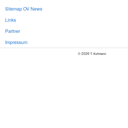
Sitemap OV News
Links
Partner
Impressum
© 2026
T. Kuhmann