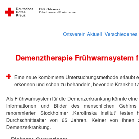
DRK Ortsverein
Oberhausen-Rheinhausen
Ortsverein Aktuell
Verschiedenes
Demenztherapie Frühwarnsystem f
Eine neue kombinierte Untersuchungsmethode erlaubt es 
erkennen und schon zu behandeln, bevor die Krankheit a
Als Frühwarnsystem für die Demenzerkrankung könnte eine
Informationen und Bilder des menschlichen Gehirns
renommierten Stockholmer „Karolinska Institut” testen
Durchschnittsalter von 65 Jahren. Keiner von ihnen 
Demenzerkrankung.