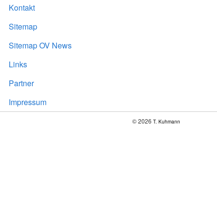
Kontakt
Sitemap
Sitemap OV News
Links
Partner
Impressum
© 2026
T. Kuhmann