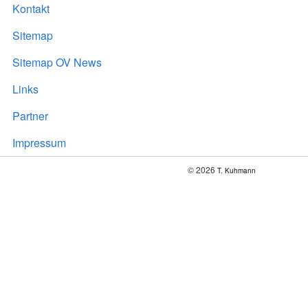
Kontakt
Sitemap
Sitemap OV News
Links
Partner
Impressum
© 2026
T. Kuhmann