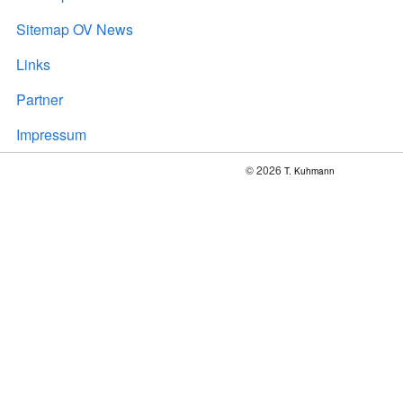
Sitemap OV News
Links
Partner
Impressum
© 2026
T. Kuhmann