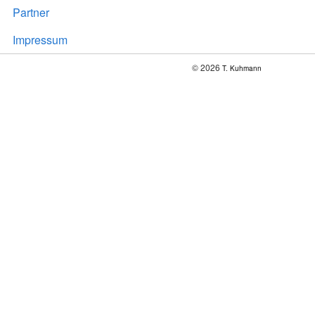
Partner
Impressum
© 2026
T. Kuhmann