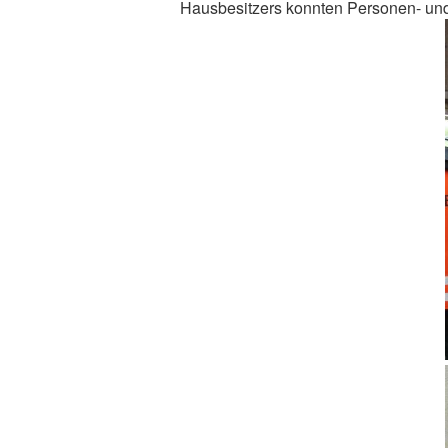
Hausbesitzers konnten Personen- u