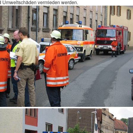
nd Umweltschäden vermieden werden.