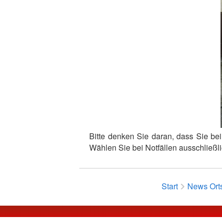
Bitte denken Sie daran, dass Sie be
Wählen Sie bei Notfällen ausschließ
Start
News Ort