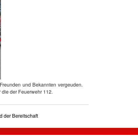
ei Freunden und Bekannten vergeuden.
 die der Feuerwehr 112.
 der Bereitschaft