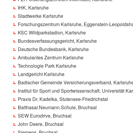
IHK, Karlsruhe
Stadtwerke Karlsruhe
Forschungszentrum Karlsruhe, Eggenstein-Leopoldsh
KSC Wildparkstadion, Karlsruhe
Bundesverfassungsgericht, Karlsruhe
Deutsche Bundesbank, Karlsruhe
Ambulantes Zentrum Karlsruhe
Technologie Park Karlsruhe
Landgericht Karlsruhe
Badischer Gemeinde Versicherungsverband, Karlsruh
Institut für Sport und Sportwissenschaft, Universität Ka
Praxis Dr. Kadelka, Stutensee-Friedrichstal
Balthasar.Neumann.Schule, Bruchsal
SEW Eurodrive, Bruchsal
John Deere, Bruchsal
Siemens, Bruchsal