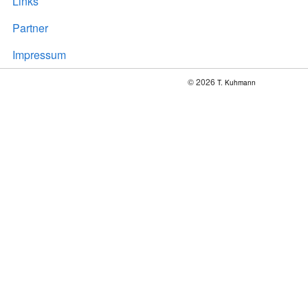
Links
Partner
Impressum
© 2026
T. Kuhmann