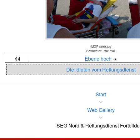
IMGP1899.jpg
Betrachtet: 782 mal.
Ebene hoch
Die Idioten vom Rettungsdienst
Start
Web Gallery
SEG Nord & Rettungsdienst Fortbild