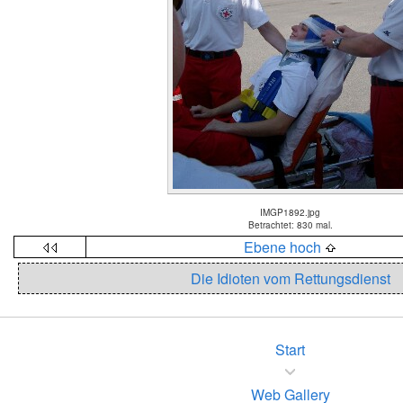
IMGP1892.jpg
Betrachtet: 830 mal.
Ebene hoch
Die Idioten vom Rettungsdienst
Start
Web Gallery