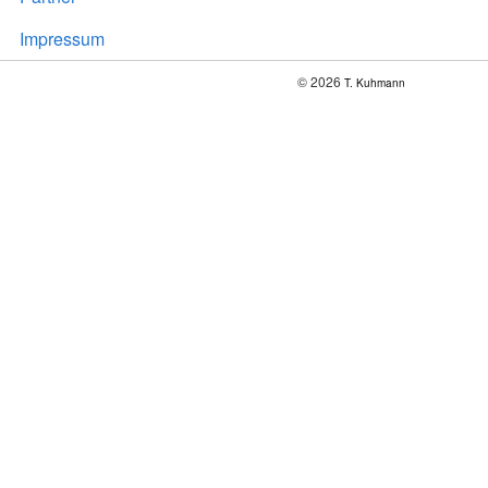
Impressum
© 2026
T. Kuhmann