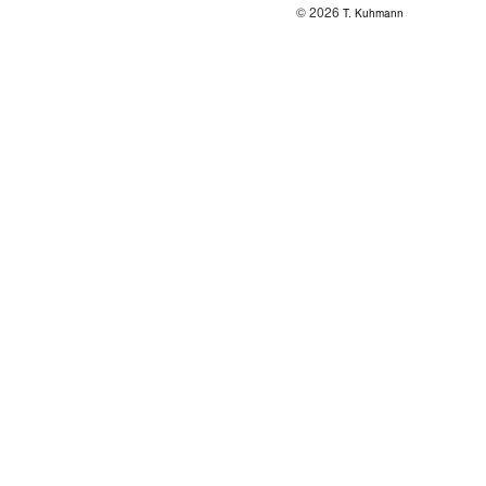
© 2026
T. Kuhmann