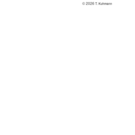
© 2026
T. Kuhmann