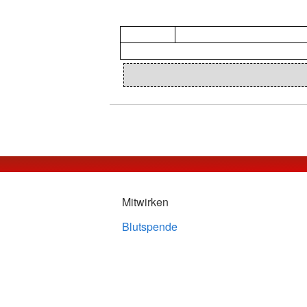
Mitwirken
Blutspende