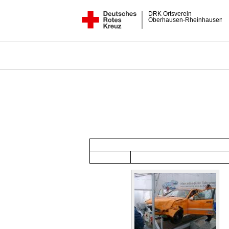
DRK Ortsverein
Oberhausen-Rheinhausen