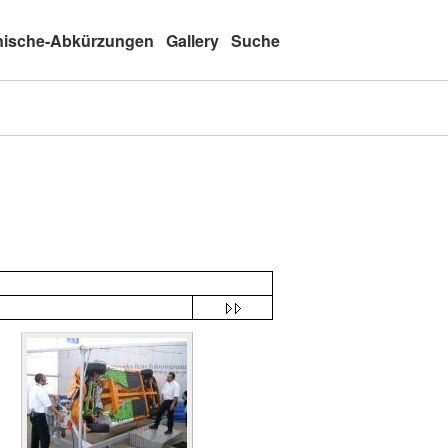
nische-Abkürzungen
Gallery
Suche