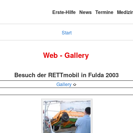
Erste-Hilfe
News
Termine
Medizi
Start
Web - Gallery
Besuch der RETTmobil in Fulda 2003
Gallery