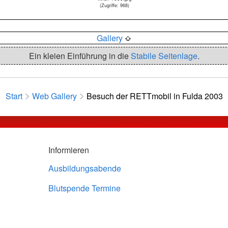
(Zugriffe: 968)
Gallery
Ein kleien Einführung in die
Stabile Seitenlage
.
Start
Web Gallery
Besuch der RETTmobil in Fulda 2003
Informieren
Ausbildungsabende
Blutspende Termine