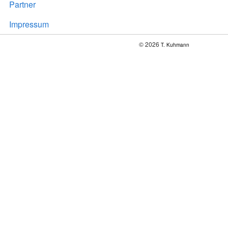
Partner
Impressum
© 2026
T. Kuhmann