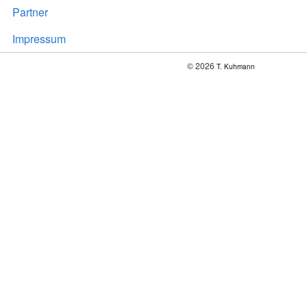
Partner
Impressum
© 2026
T. Kuhmann