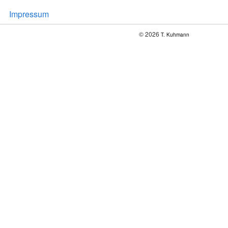
Impressum
© 2026
T. Kuhmann