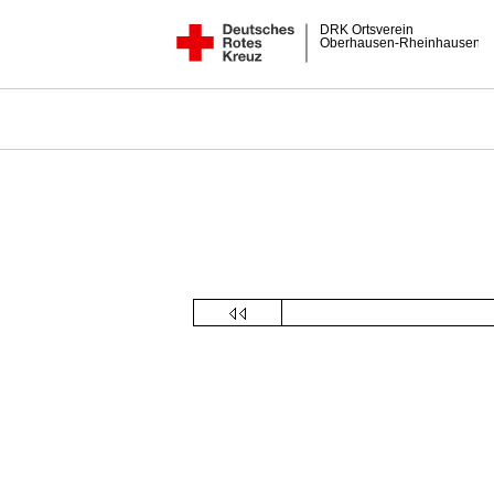
DRK Ortsverein
Oberhausen-Rheinhausen