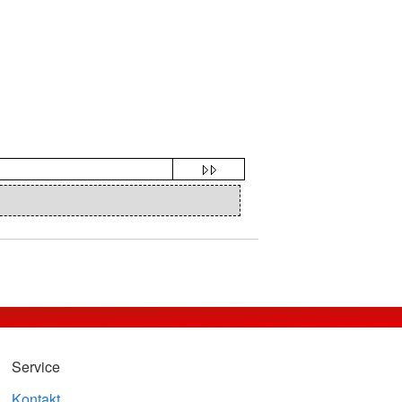
Service
Kontakt