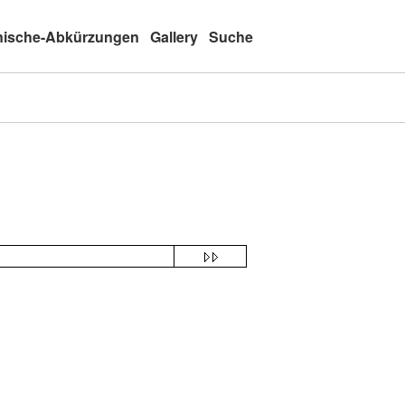
nische-Abkürzungen
Gallery
Suche