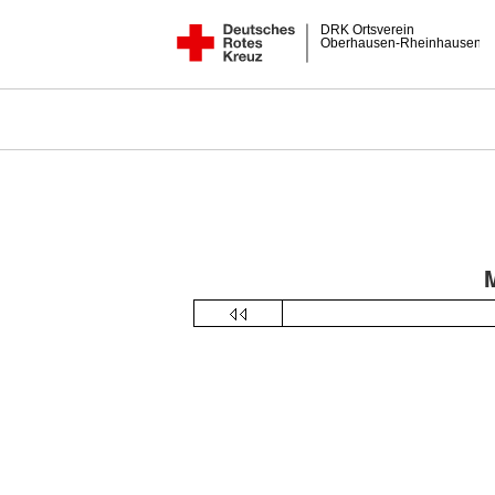
DRK Ortsverein
Oberhausen-Rheinhausen