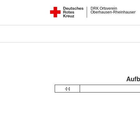
DRK Ortsverein
Oberhausen-Rheinhausen
Aufb