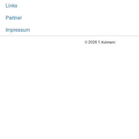
Links
Partner
Impressum
© 2026
T. Kuhmann