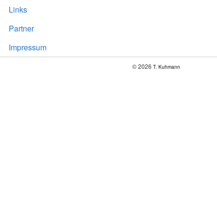
Links
Partner
Impressum
© 2026
T. Kuhmann