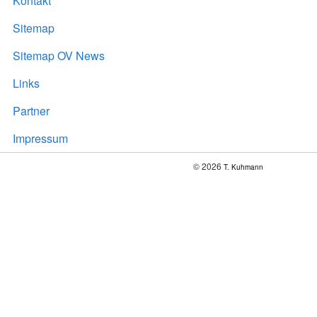
Kontakt
Sitemap
Sitemap OV News
Links
Partner
Impressum
© 2026
T. Kuhmann