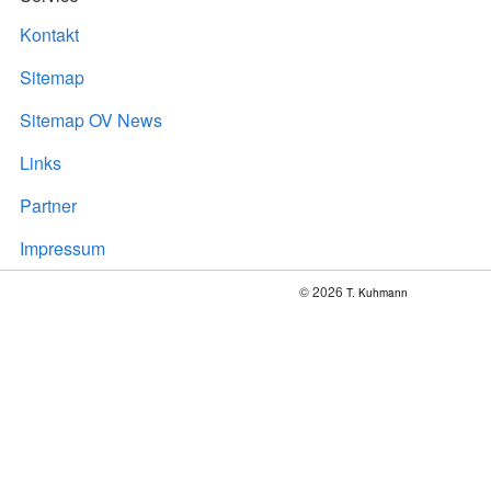
Kontakt
Sitemap
Sitemap OV News
Links
Partner
Impressum
© 2026
T. Kuhmann