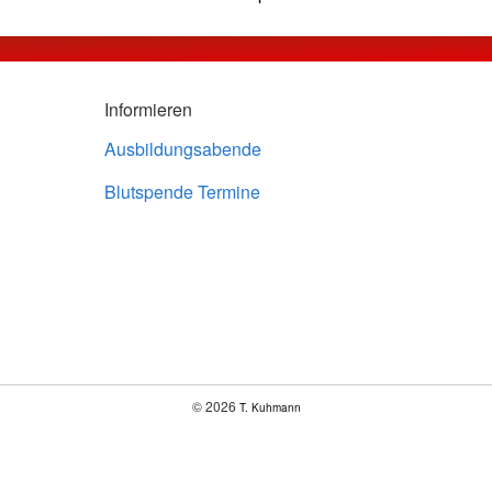
Informieren
Ausbildungsabende
Blutspende Termine
© 2026
T. Kuhmann