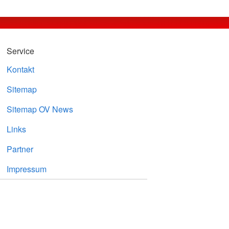
Service
Kontakt
Sitemap
Sitemap OV News
Links
Partner
Impressum