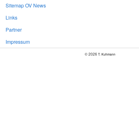
Sitemap OV News
Links
Partner
Impressum
© 2026
T. Kuhmann